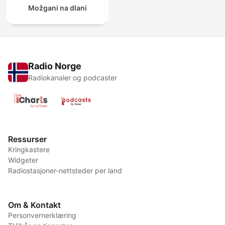
Možgani na dlani
Radio Norge
Radiokanaler og podcaster
Ressurser
Kringkastere
Widgeter
Radiostasjoner-nettsteder per land
Om & Kontakt
Personvernerklæring