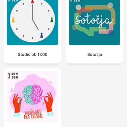
Studio ob 17.00
Sotočja