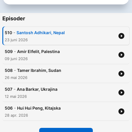
Episoder
-
510
Santosh Adhikari, Nepal
23 juni 2026
-
509
Amir Elfelit, Palestina
09 juni 2026
-
508
Tamer Ibrahim, Sudan
26 mai 2026
-
507
Ana Barkar, Ukrajina
12 mai 2026
-
506
Hui Hui Peng, Kitajska
28 apr. 2026