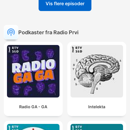
Vis flere episoder
Podkaster fra Radio Prvi
Radio GA - GA
Intelekta