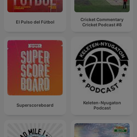
Cricket Commentary
El Pulso del Fútbol
Cricket Podcast #8
Keleten-Nyugaton
Superscoreboard
Podcast