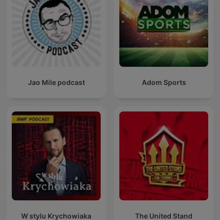
Jao Mile podcast
Adom Sports
W stylu Krychowiaka
The United Stand