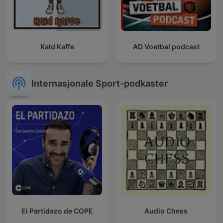
Kald Kaffe
AD Voetbal podcast
Internasjonale Sport-podkaster
El Partidazo de COPE
Audio Chess