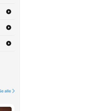
Se alle