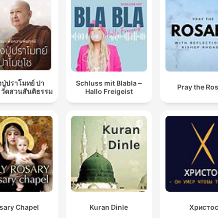
ปู่ปราโมทย์ ปา
Schluss mit Blabla –
Pray the Ro
 วัดสวนสันติธรรม
Hallo Freigeist
sary Chapel
Kuran Dinle
Христо