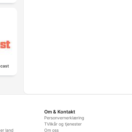
cast
Om & Kontakt
Personvernerklæring
TVilkår og tjenester
er land
Om oss