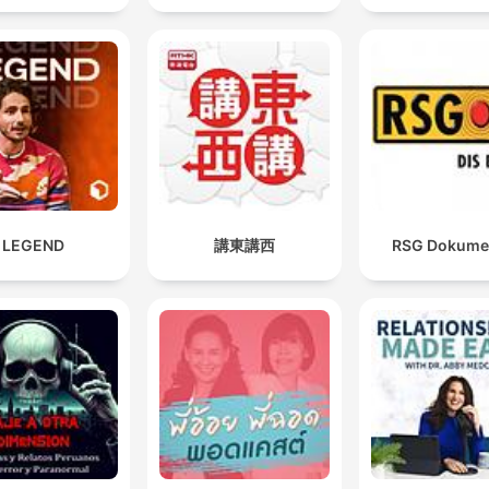
LEGEND
講東講西
RSG Dokume