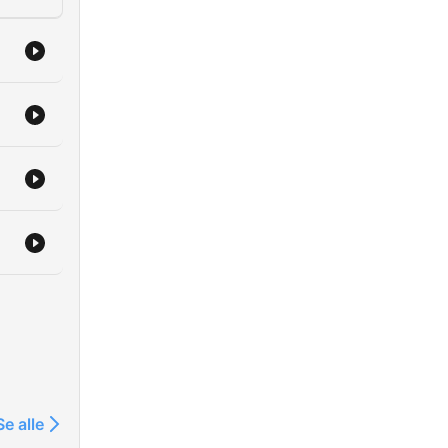
Se alle