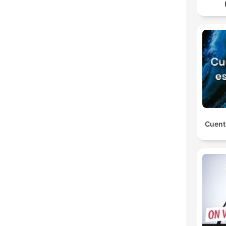
Cuent