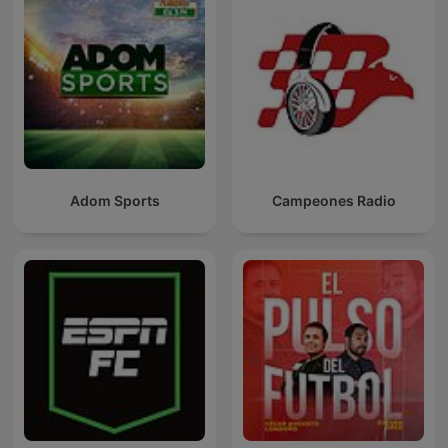
Adom Sports
Campeones Radio