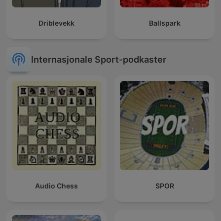
Driblevekk
Ballspark
Internasjonale Sport-podkaster
Audio Chess
SPOR