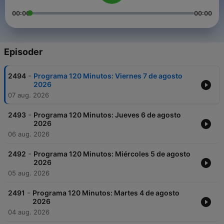
00:00
00:00
Episoder
-
2494
Programa 120 Minutos: Viernes 7 de agosto
2026
07 aug. 2026
-
2493
Programa 120 Minutos: Jueves 6 de agosto
2026
06 aug. 2026
-
2492
Programa 120 Minutos: Miércoles 5 de agosto
2026
05 aug. 2026
-
2491
Programa 120 Minutos: Martes 4 de agosto
2026
04 aug. 2026