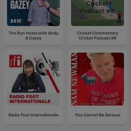
The Run Home with Andy
Cricket Commentary
& Gazey
Cricket Podcast #8
Radio Foot Internationale
You Cannot Be Serious