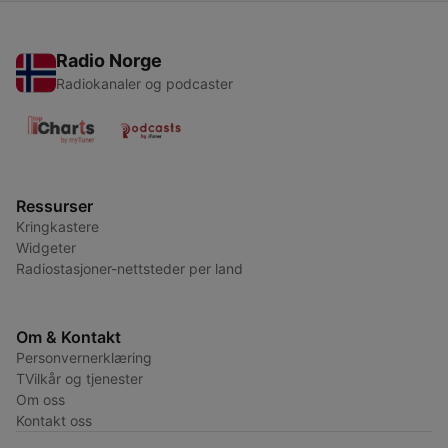
Radio Norge
Radiokanaler og podcaster
Ressurser
Kringkastere
Widgeter
Radiostasjoner-nettsteder per land
Om & Kontakt
Personvernerklæring
TVilkår og tjenester
Om oss
Kontakt oss