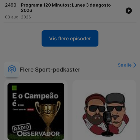
-
2490
Programa 120 Minutos: Lunes 3 de agosto
2026
03 aug. 2026
Vis flere episoder
Se alle
Flere Sport-podkaster