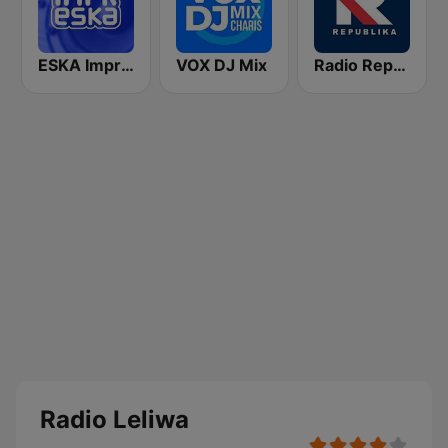
ESKA Impreska
VOX DJ Mix
Radio Republika
Radio Leliwa