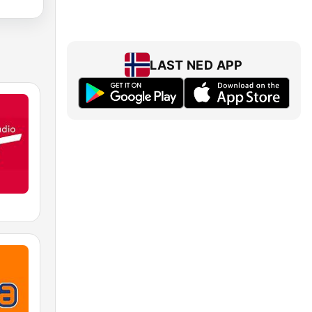
LAST NED APP