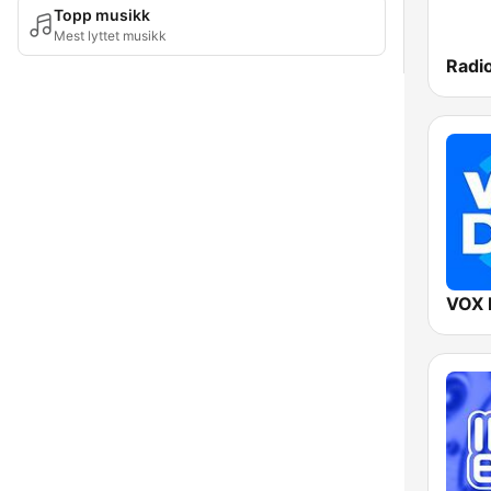
Topp musikk
Mest lyttet musikk
VOX 