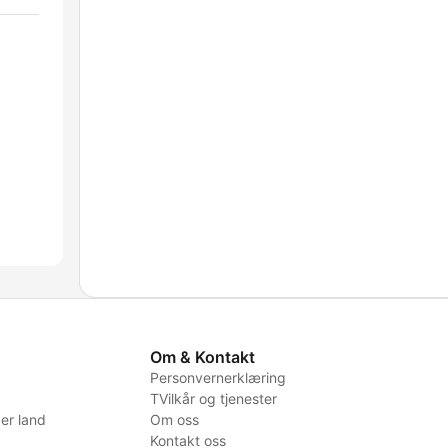
Om & Kontakt
Personvernerklæring
TVilkår og tjenester
er land
Om oss
Kontakt oss