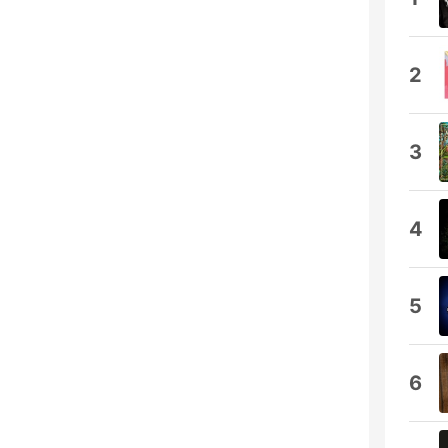
2
3
4
5
6