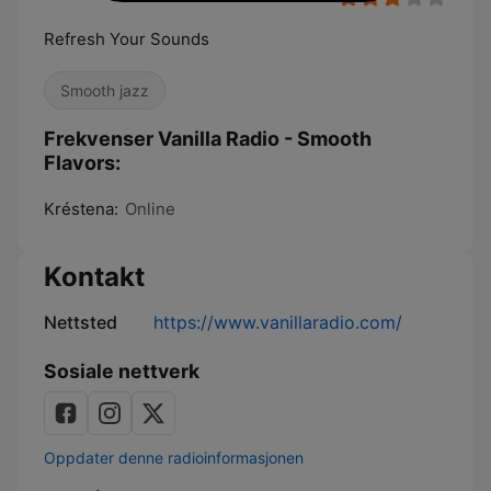
Refresh Your Sounds
Smooth jazz
Frekvenser Vanilla Radio - Smooth
Flavors:
Kréstena:
Online
Kontakt
Nettsted
https://www.vanillaradio.com/
Sosiale nettverk
Oppdater denne radioinformasjonen