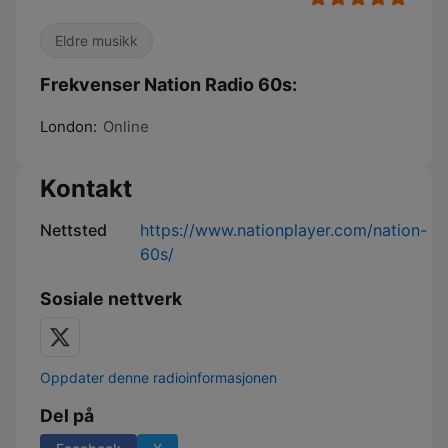
Eldre musikk
Frekvenser Nation Radio 60s:
London:
Online
Kontakt
Nettsted
https://www.nationplayer.com/nation-
60s/
Sosiale nettverk
Oppdater denne radioinformasjonen
Del på