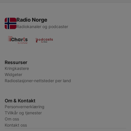
Radio Norge
Radiokanaler og podcaster
Ressurser
Kringkastere
Widgeter
Radiostasjoner-nettsteder per land
Om & Kontakt
Personvernerklæring
TVilkår og tjenester
Om oss
Kontakt oss