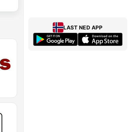
LAST NED APP