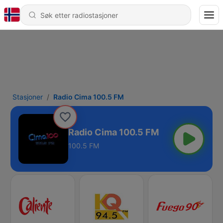
Stasjoner
Radio Cima 100.5 FM
Radio Cima 100.5 FM
100.5 FM