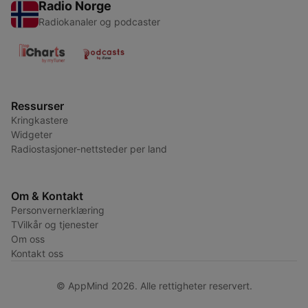
Radio Norge
Radiokanaler og podcaster
Ressurser
Kringkastere
Widgeter
Radiostasjoner-nettsteder per land
Om & Kontakt
Personvernerklæring
TVilkår og tjenester
Om oss
Kontakt oss
© AppMind 2026. Alle rettigheter reservert.