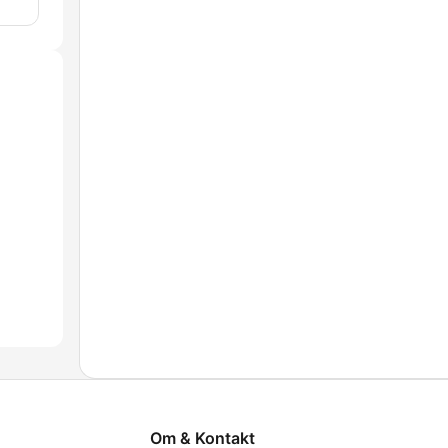
Om & Kontakt