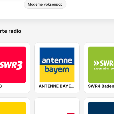
Moderne voksenpop
rte radio
3
ANTENNE BAYERN