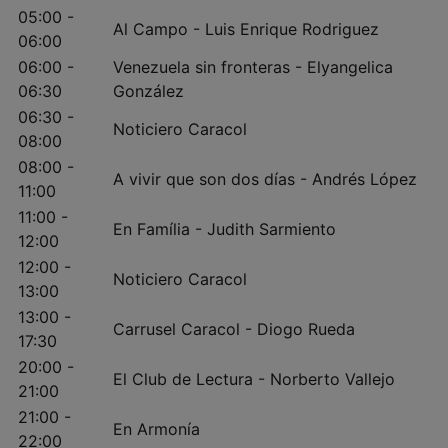
05:00 -
Al Campo - Luis Enrique Rodriguez
06:00
06:00 -
Venezuela sin fronteras - Elyangelica
06:30
González
06:30 -
Noticiero Caracol
08:00
08:00 -
A vivir que son dos días - Andrés López
11:00
11:00 -
En Família - Judith Sarmiento
12:00
12:00 -
Noticiero Caracol
13:00
13:00 -
Carrusel Caracol - Diogo Rueda
17:30
20:00 -
El Club de Lectura - Norberto Vallejo
21:00
21:00 -
En Armonía
22:00