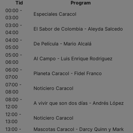
Tid
Program
00:00 -
Especiales Caracol
03:00
03:00 -
El Sabor de Colombia - Aleyda Salcedo
04:00
04:00 -
De Película - Mario Alcalá
05:00
05:00 -
Al Campo - Luis Enrique Rodriguez
06:00
06:00 -
Planeta Caracol - Fidel Franco
07:00
07:00 -
Noticiero Caracol
08:00
08:00 -
A vivir que son dos días - Andrés López
12:00
12:00 -
Noticiero Caracol
13:00
13:00 -
Mascotas Caracol - Darcy Quinn y Mark