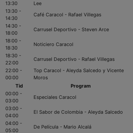
13:30
Lee
13:30 -
Café Caracol - Rafael Villegas
14:30
14:30 -
Carrusel Deportivo - Steven Arce
18:00
18:00 -
Noticiero Caracol
18:30
18:30 -
Carrusel Deportivo - Rafael Villegas
22:00
22:00 -
Top Caracol - Aleyda Salcedo y Vicente
00:00
Moros
Tid
Program
00:00 -
Especiales Caracol
03:00
03:00 -
El Sabor de Colombia - Aleyda Salcedo
04:00
04:00 -
De Película - Mario Alcalá
05:00