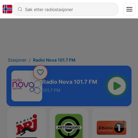
Stasjoner
Radio Nova 101.7 FM
Radio Nova 101.7 FM
101.7 FM