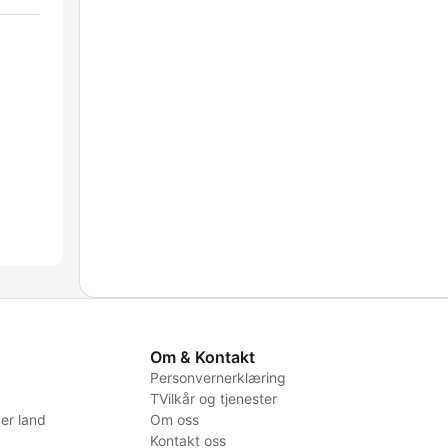
Om & Kontakt
Personvernerklæring
TVilkår og tjenester
er land
Om oss
Kontakt oss