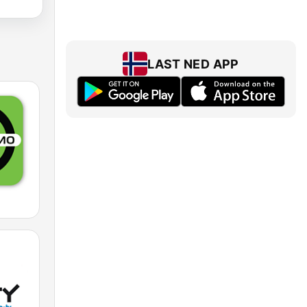
LAST NED APP