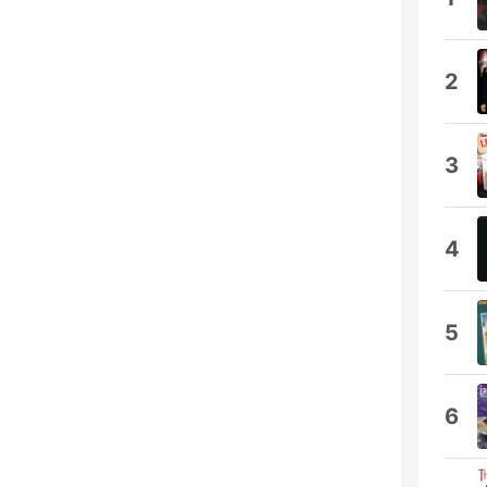
2
3
4
5
6