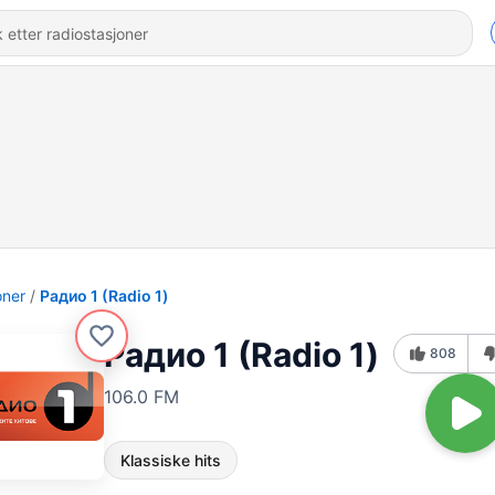
oner
Радио 1 (Radio 1)
Радио 1 (Radio 1)
808
106.0 FM
Klassiske hits