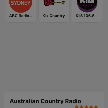
ABC Radio Sydney
Kix Country
KIIS 106.5 FM
Australian Country Radio