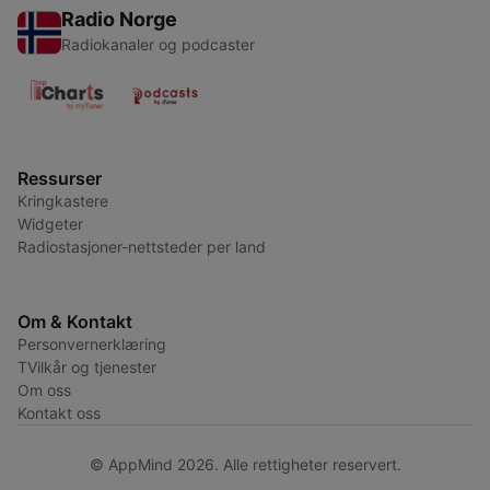
Radio Norge
Radiokanaler og podcaster
Ressurser
Kringkastere
Widgeter
Radiostasjoner-nettsteder per land
Om & Kontakt
Personvernerklæring
TVilkår og tjenester
Om oss
Kontakt oss
© AppMind 2026. Alle rettigheter reservert.