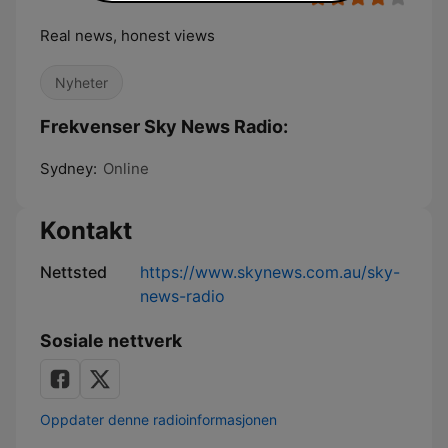
Real news, honest views
Nyheter
Frekvenser Sky News Radio:
Sydney:
Online
Kontakt
Nettsted
https://www.skynews.com.au/sky-
news-radio
Sosiale nettverk
Oppdater denne radioinformasjonen