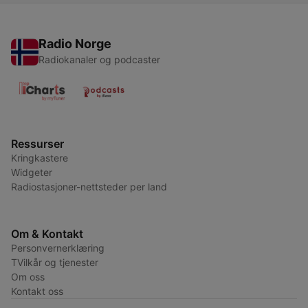
Radio Norge
Radiokanaler og podcaster
Ressurser
Kringkastere
Widgeter
Radiostasjoner-nettsteder per land
Om & Kontakt
Personvernerklæring
TVilkår og tjenester
Om oss
Kontakt oss