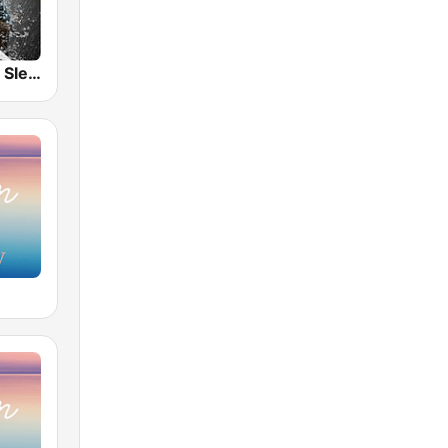
Nature Radio Sleep