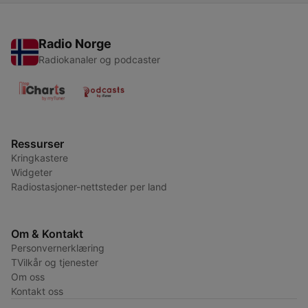
Radio Norge
Radiokanaler og podcaster
Ressurser
Kringkastere
Widgeter
Radiostasjoner-nettsteder per land
Om & Kontakt
Personvernerklæring
TVilkår og tjenester
Om oss
Kontakt oss