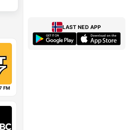
LAST NED APP
7 FM