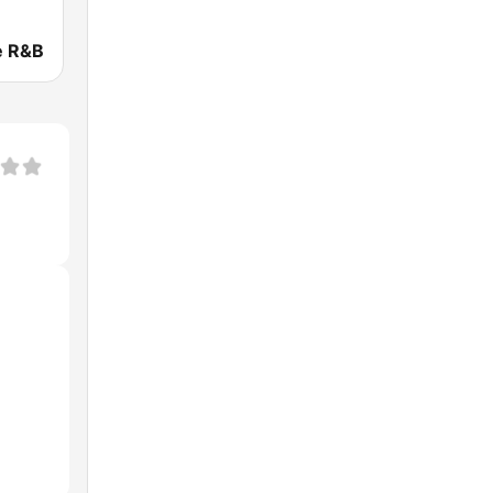
e R&B