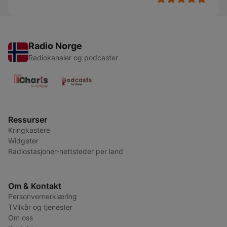
Radio Norge
Radiokanaler og podcaster
Ressurser
Kringkastere
Widgeter
Radiostasjoner-nettsteder per land
Om & Kontakt
Personvernerklæring
TVilkår og tjenester
Om oss