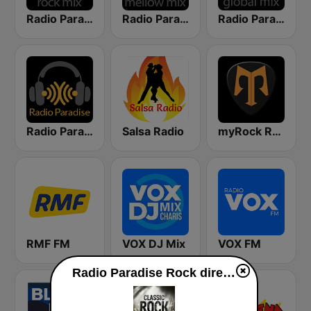
Radio Paradise - Rock Mix
Radio Paradise - Mellow Mix
Radio Paradise - Global Mix
Radio Paradise
Salsa Radio
myRock Radio
RMF FM
VOX DJ Mix
VOX FM
Radio Paradise Rock direkte