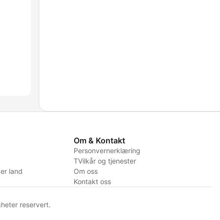
Om & Kontakt
Personvernerklæring
TVilkår og tjenester
er land
Om oss
Kontakt oss
heter reservert.