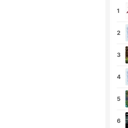
1
2
3
4
5
6