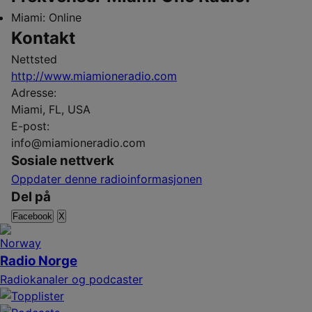
Miami:
Online
Kontakt
Nettsted
http://www.miamioneradio.com
Adresse:
Miami, FL, USA
E-post:
info@miamioneradio.com
Sosiale nettverk
Oppdater denne radioinformasjonen
Del på
Facebook
X
Radio Norge
Radiokanaler og podcaster