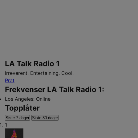
LA Talk Radio 1
Irreverent. Entertaining. Cool.
Prat
Frekvenser LA Talk Radio 1:
Los Angeles:
Online
Topplåter
Siste 7 dager
Siste 30 dager
1