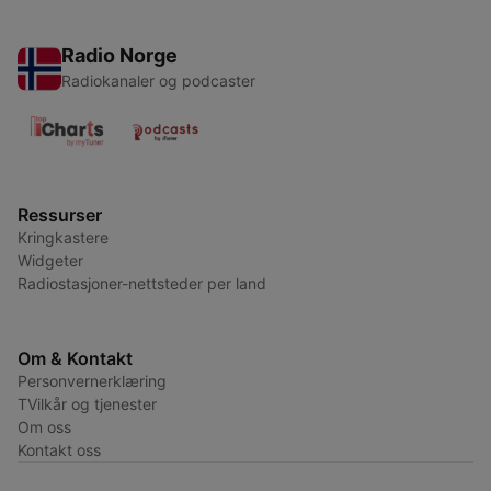
Radio Norge
Radiokanaler og podcaster
Ressurser
Kringkastere
Widgeter
Radiostasjoner-nettsteder per land
Om & Kontakt
Personvernerklæring
TVilkår og tjenester
Om oss
Kontakt oss