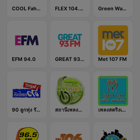
COOL Fahrenheit 93 FM
FLEX 104.5 FM
Green Wave 106.5 FM
EFM 94.0
GREAT 93 | ONLINE
Met 107 FM
90 ลูกทุ่ง รักไทย
สถานีเพลงสตริง Request Radio
เพลงสตริงเก่า Eingdoi Radio