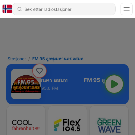
Stasjoner
FM 95 ลูกทุ่งมหานคร อสมท
FM 95 ลูกทุ่งมหานคร อสมท
95.0 FM