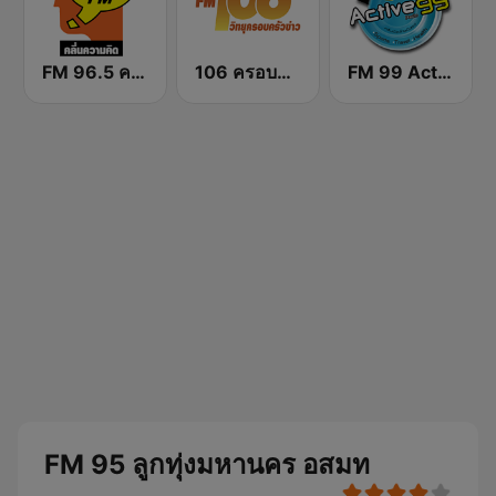
FM 96.5 คลื่นความคิด Thinking Radio
106 ครอบครัวข่าว
FM 99 Active Radio
FM 95 ลูกทุ่งมหานคร อสมท