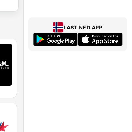
LAST NED APP