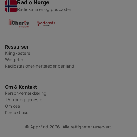
Radio Norge
Radiokanaler og podcaster
Ressurser
Kringkastere
Widgeter
Radiostasjoner-nettsteder per land
Om & Kontakt
Personvernerklæring
TVilkår og tjenester
Om oss
Kontakt oss
© AppMind 2026. Alle rettigheter reservert.