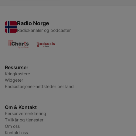
Radio Norge
Radiokanaler og podcaster
Ressurser
Kringkastere
Widgeter
Radiostasjoner-nettsteder per land
Om & Kontakt
Personvernerklæring
TVilkår og tjenester
Om oss
Kontakt oss