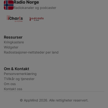
Radio Norge
Radiokanaler og podcaster
Ressurser
Kringkastere
Widgeter
Radiostasjoner-nettsteder per land
Om & Kontakt
Personvernerklæring
TVilkår og tjenester
Om oss
Kontakt oss
© AppMind 2026. Alle rettigheter reservert.