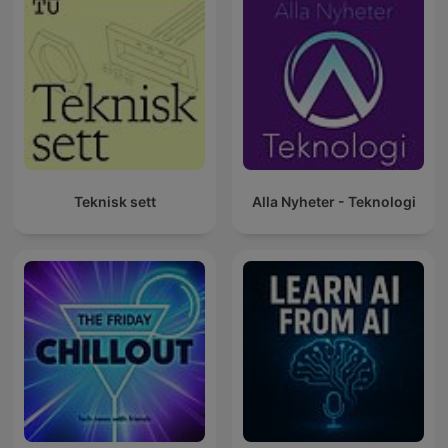
Teknisk sett
Alla Nyheter - Teknologi