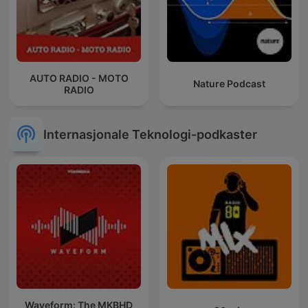
AUTO RADIO - MOTO
Nature Podcast
RADIO
Internasjonale Teknologi-podkaster
Waveform: The MKBHD