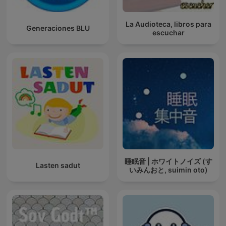
La Audioteca, libros para
Generaciones BLU
escuchar
睡眠音 | ホワイトノイズ (す
Lasten sadut
いみんおと, suimin oto)