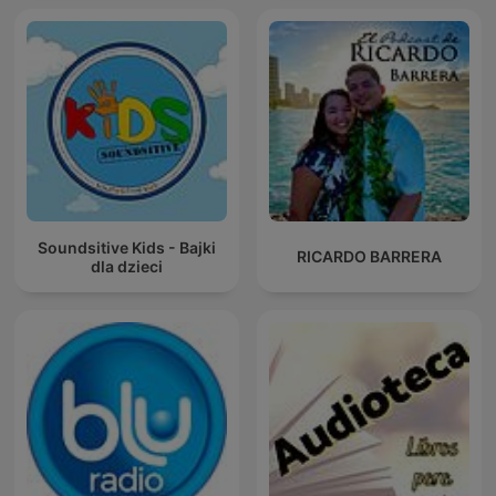
Soundsitive Kids - Bajki
RICARDO BARRERA
dla dzieci