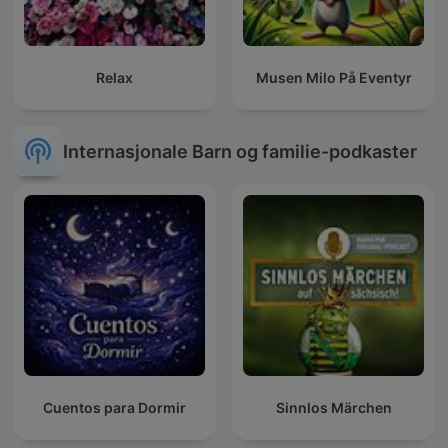
Relax
Musen Milo På Eventyr
Internasjonale Barn og familie-podkaster
Cuentos para Dormir
Sinnlos Märchen