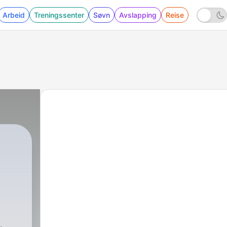
Arbeid
Treningssenter
Søvn
Avslapping
Reise