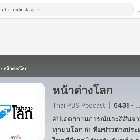
หน้าต่างโลก
หน้าต่างโลก
Thai PBS Podcast
|
6431 - หน้าต่างโลก : 10 วิตามินยอดฮิตจำเป็นจริงหรือไม่?
อัปเดตสถานการณ์และสีสันจาก
ทุกมุมโลก กับ
ทีมข่าวต่างประ