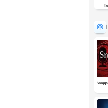
En
Snapp