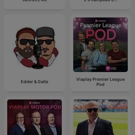
Viaplay Premier League
Edder & Galle
Pod