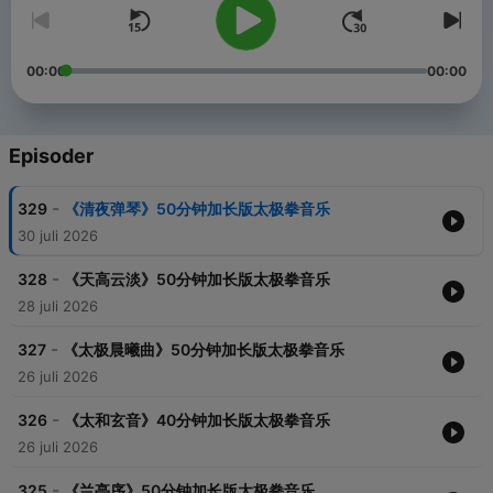
00:00
00:00
Episoder
-
329
《清夜弹琴》50分钟加长版太极拳音乐
30 juli 2026
-
328
《天高云淡》50分钟加长版太极拳音乐
28 juli 2026
-
327
《太极晨曦曲》50分钟加长版太极拳音乐
26 juli 2026
-
326
《太和玄音》40分钟加长版太极拳音乐
26 juli 2026
-
325
《兰亭序》50分钟加长版太极拳音乐