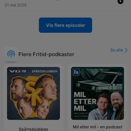
21 mai 2026
Vis flere episoder
Se alle
Flere Fritid-podkaster
Mil etter mil - en podcast
Spårtsklubben