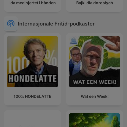
Ida med hjertet i hånden
Bajki dla dorosłych
Internasjonale Fritid-podkaster
100% HONDELATTE
Wat een Week!