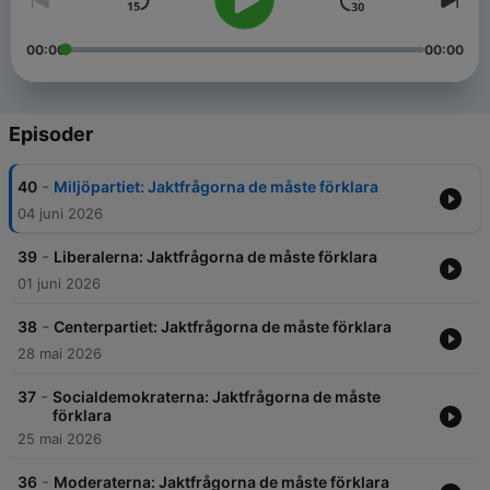
00:00
00:00
Episoder
-
40
Miljöpartiet: Jaktfrågorna de måste förklara
04 juni 2026
-
39
Liberalerna: Jaktfrågorna de måste förklara
01 juni 2026
-
38
Centerpartiet: Jaktfrågorna de måste förklara
28 mai 2026
-
37
Socialdemokraterna: Jaktfrågorna de måste
förklara
25 mai 2026
-
36
Moderaterna: Jaktfrågorna de måste förklara