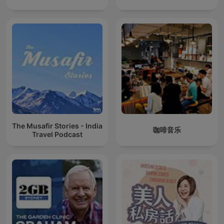
The Musafir Stories - India
咖啡音乐
Travel Podcast