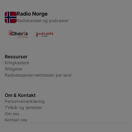
Radio Norge
Radiokanaler og podcaster
Ressurser
Kringkastere
Widgeter
Radiostasjoner-nettsteder per land
Om & Kontakt
Personvernerklæring
TVilkår og tjenester
Om oss
Kontakt oss