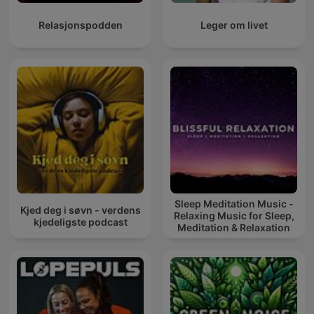
Relasjonspodden
Leger om livet
Sleep Meditation Music -
Kjed deg i søvn - verdens
Relaxing Music for Sleep,
kjedeligste podcast
Meditation & Relaxation