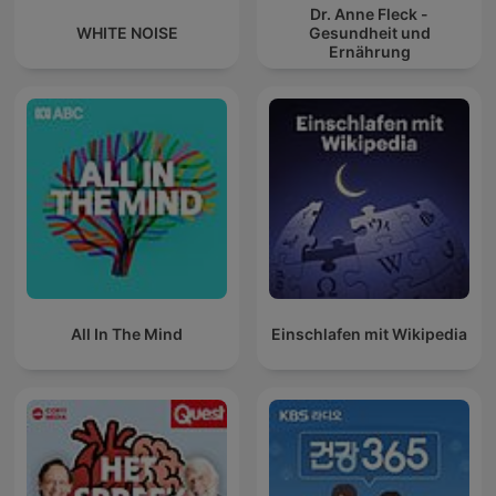
Dr. Anne Fleck -
WHITE NOISE
Gesundheit und
Ernährung
All In The Mind
Einschlafen mit Wikipedia