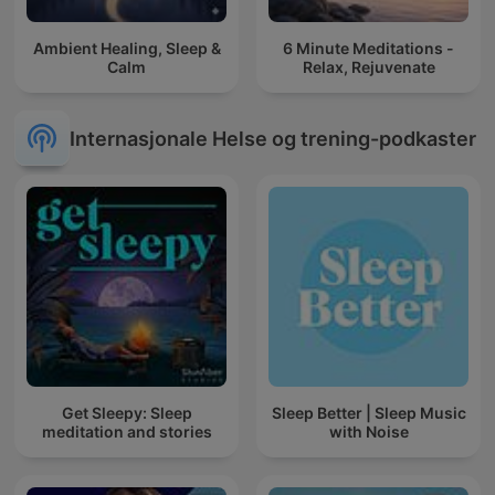
Ambient Healing, Sleep &
6 Minute Meditations -
Calm
Relax, Rejuvenate
Internasjonale Helse og trening-podkaster
Get Sleepy: Sleep
Sleep Better | Sleep Music
meditation and stories
with Noise