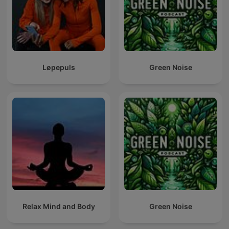
Løpepuls
Green Noise
Relax Mind and Body
Green Noise