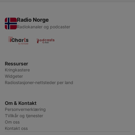
Radio Norge
Radiokanaler og podcaster
Ressurser
Kringkastere
Widgeter
Radiostasjoner-nettsteder per land
Om & Kontakt
Personvernerklæring
TVilkår og tjenester
Om oss
Kontakt oss