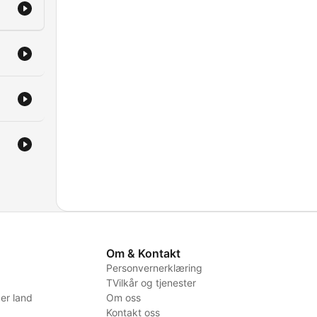
Om & Kontakt
Personvernerklæring
TVilkår og tjenester
er land
Om oss
Kontakt oss