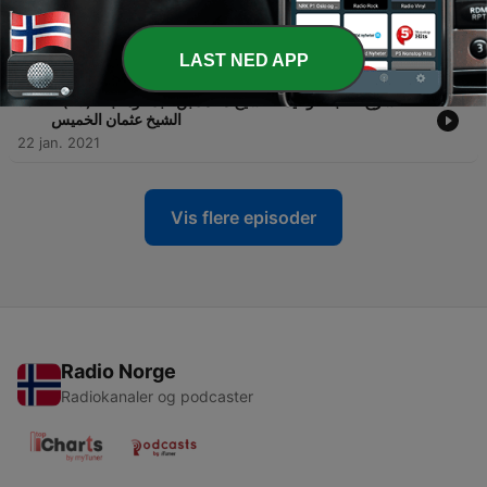
-
شرح كتاب التوحيد - للشيخ محمد بن عبد الوهاب - (19) -
19
الشيخ عثمان الخميس
22 jan. 2021
LAST NED APP
-
شرح كتاب التوحيد - للشيخ محمد بن عبد الوهاب - (18) -
18
الشيخ عثمان الخميس
22 jan. 2021
Vis flere episoder
Radio Norge
Radiokanaler og podcaster