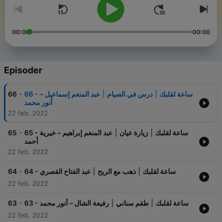
00:00
00:00
Episoder
-
66
66 - ساعة لقلبك ׀ درس في الصيام ׀ عبد المنعم إسماعيل –
أنور محمد
22 feb. 2022
-
65
65 - ساعة لقلبك ׀ زيارة عيان ׀ عبد المنعم إبراهيم – خيرية
أحمد
22 feb. 2022
-
64
64 - ساعة لقلبك ׀ ذهب مع الريح ׀ عبد الفتاح القصري
22 feb. 2022
-
63
63 - ساعة لقلبك ׀ طقم سناني ׀ رفيعة الشال – أنور محمد
22 feb. 2022