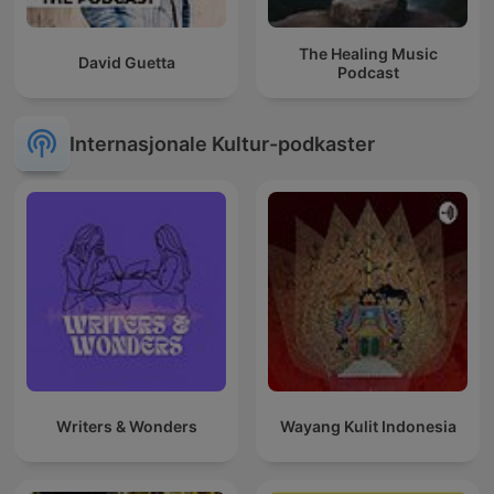
The Healing Music
David Guetta
Podcast
Internasjonale Kultur-podkaster
Writers & Wonders
Wayang Kulit Indonesia