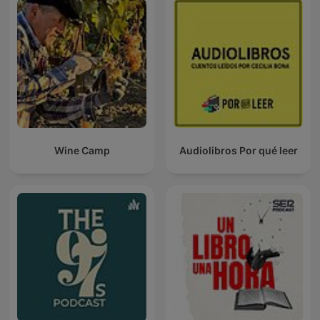
Wine Camp
Audiolibros Por qué leer