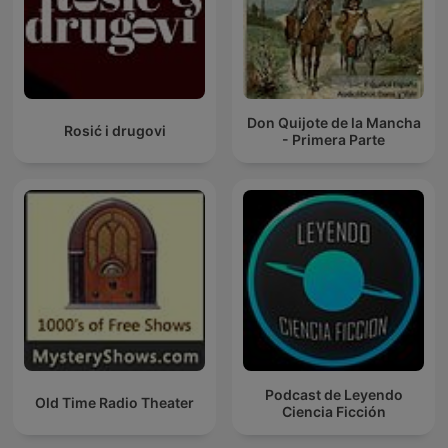
Don Quijote de la Mancha
Rosić i drugovi
- Primera Parte
Podcast de Leyendo
Old Time Radio Theater
Ciencia Ficción