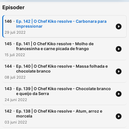
Episoder
-
146
Ep. 142 | O Chef Kiko resolve - Carbonara para
impressionar
29 juli 2022
-
145
Ep. 141 | O Chef Kiko resolve - Molho de
francesinha e carne picada de frango
15 juli 2022
-
144
Ep. 140 | O Chef Kiko resolve - Massa folhada e
chocolate branco
08 juli 2022
-
143
Ep. 139 | O Chef Kiko resolve - Chocolate branco
e queijo da Serra
24 juni 2022
-
142
Ep. 138 | O Chef Kiko resolve - Atum, arroz e
morcela
03 juni 2022