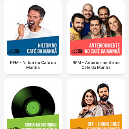
RFM - Nilton no Café da
RFM - Anteriormente no
Manhã
Café da Manhã