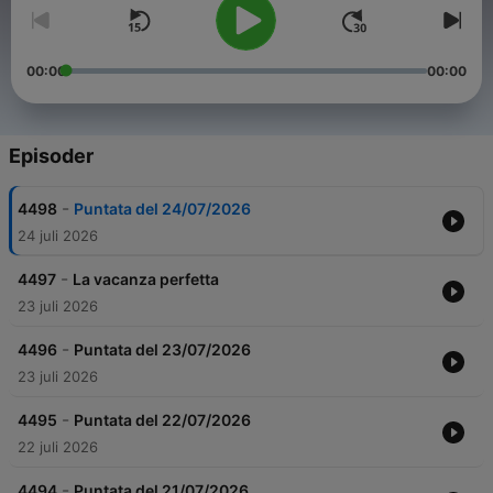
00:00
00:00
Episoder
-
4498
Puntata del 24/07/2026
24 juli 2026
-
4497
La vacanza perfetta
23 juli 2026
-
4496
Puntata del 23/07/2026
23 juli 2026
-
4495
Puntata del 22/07/2026
22 juli 2026
-
4494
Puntata del 21/07/2026