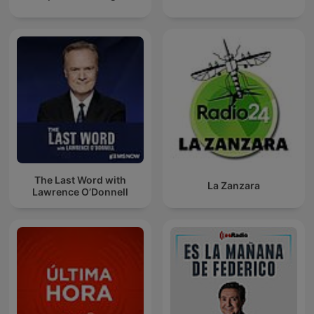
The Last Word with
La Zanzara
Lawrence O’Donnell