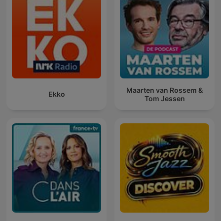
Maarten van Rossem &
Ekko
Tom Jessen