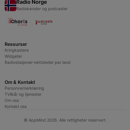
Radio Norge
Radiokanaler og podcaster
Ressurser
Kringkastere
Widgeter
Radiostasjoner-nettsteder per land
Om & Kontakt
Personvernerklæring
TVilkår og tjenester
Om oss
Kontakt oss
© AppMind 2026. Alle rettigheter reservert.