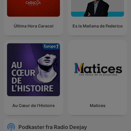
Última Hora Caracol
Es la Mañana de Federico
Au Cœur de l'Histoire
Matices
Podkaster fra Radio Deejay