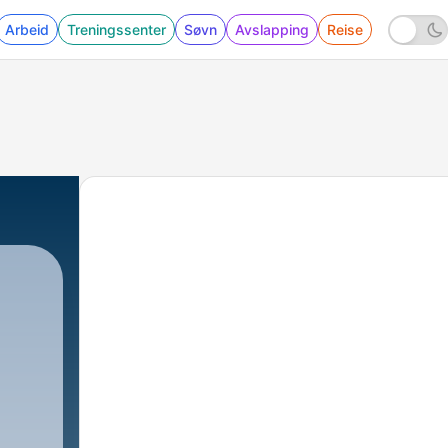
Arbeid
Treningssenter
Søvn
Avslapping
Reise