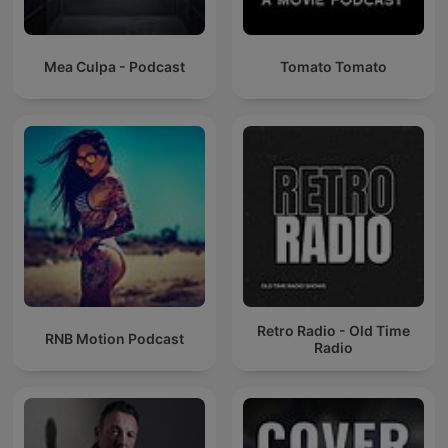
Mea Culpa - Podcast
Tomato Tomato
Retro Radio - Old Time
RNB Motion Podcast
Radio