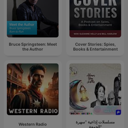
Bruce Springsteen: Meet
Cover Stories: Spies,
the Author
Books & Entertainment
مسلسلات إذاعية "سهرة
Western Radio
الجمعة"