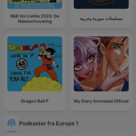
B&B Vol Liefde 2026: De
مسلسلات سورية وعربية
Nabeschouwing
Dragon Ball P
My Diary Animated Official
Podkaster fra Europe 1