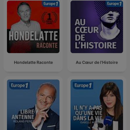
Hondelatte Raconte
Au Cœur de l'Histoire