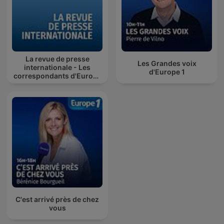
La revue de presse
Les Grandes voix
internationale - Les
d'Europe 1
correspondants d'Europe
1
C'est arrivé près de chez
vous