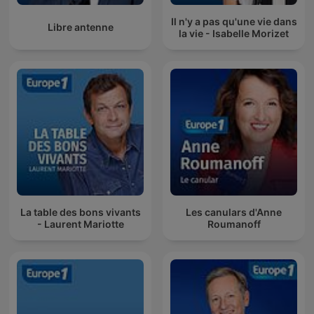
Il n'y a pas qu'une vie dans
Libre antenne
la vie - Isabelle Morizet
La table des bons vivants
Les canulars d'Anne
- Laurent Mariotte
Roumanoff